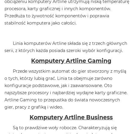
obciążeniu komputery Artline utrzymują niską temperaturę
procesora, karty graficznej i innych komponentów.
Przedłuża to żywotność komponentów i poprawia
stabilność komputera jako całości.
Linia komputerów Artline składa się z trzech głównych
serii, z których każda posiada szeroki wybór konfiguracji.
Komputery Artline Gaming
Przede wszystkim automat do gier stworzony z myślą
o tych, którzy lubią grać. Linia ta obejmuje zarówno
konfiguracje podstawowe, jak i zaawansowane. Oto
najszybsze procesory i najbardziej wydajne karty graficzne.
Artline Gaming to przepustka do świata nowoczesnych
gier, pracy z grafiką i wideo.
Komputery Artline Business
Są to prawdziwe woły robocze. Charakteryzują się