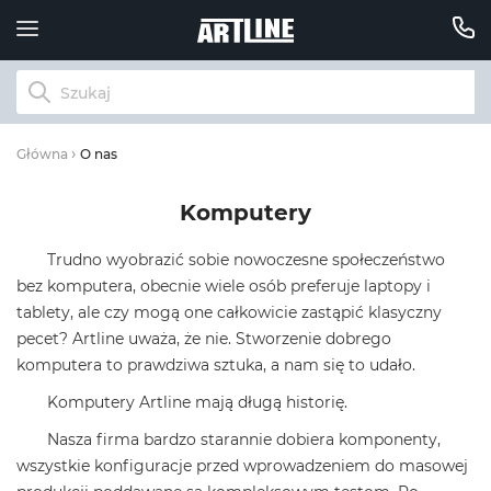
O nas
Główna
Komputery
Trudno wyobrazić sobie nowoczesne społeczeństwo
bez komputera, obecnie wiele osób preferuje laptopy i
tablety, ale czy mogą one całkowicie zastąpić klasyczny
pecet? Artline uważa, że ​​nie. Stworzenie dobrego
komputera to prawdziwa sztuka, a nam się to udało.
Komputery Artline mają długą historię.
Nasza firma bardzo starannie dobiera komponenty,
wszystkie konfiguracje przed wprowadzeniem do masowej