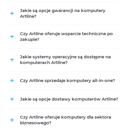
Jakie są opcje gwarancji na komputery
+
Artline?
Czy Artline oferuje wsparcie techniczne po
+
zakupie?
Jakie systemy operacyjne są dostępne na
+
komputerach Artline?
+
Czy Artline sprzedaje komputery all-in-one?
+
Jakie są opcje dostawy komputerów Artline?
Czy Artline oferuje komputery dla sektora
+
biznesowego?