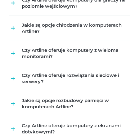
+
poziomie wejściowym?
Jakie są opcje chłodzenia w komputerach
+
Artline?
Czy Artline oferuje komputery z wieloma
+
monitorami?
Czy Artline oferuje rozwiązania sieciowe i
+
serwery?
Jakie są opcje rozbudowy pamięci w
+
komputerach Artline?
Czy Artline oferuje komputery z ekranami
+
dotykowymi?