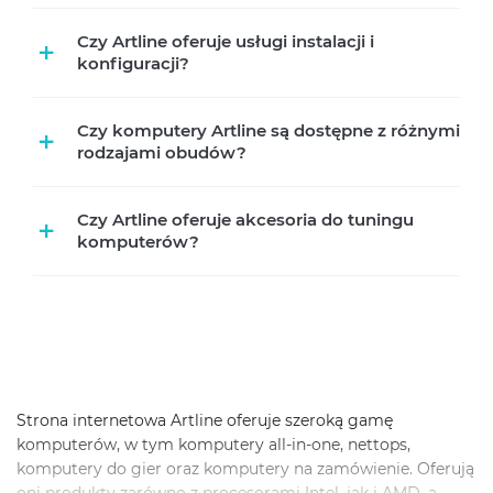
Czy Artline oferuje usługi instalacji i
+
konfiguracji?
Czy komputery Artline są dostępne z różnymi
+
rodzajami obudów?
Czy Artline oferuje akcesoria do tuningu
+
komputerów?
Strona internetowa Artline oferuje szeroką gamę
komputerów, w tym komputery all-in-one, nettops,
komputery do gier oraz komputery na zamówienie. Oferują