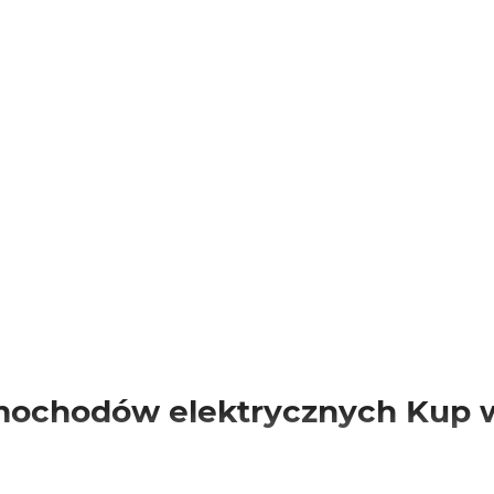
amochodów elektrycznych Kup 