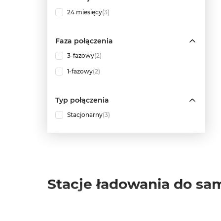
24 miesięcy
(3)
Faza połączenia
3-fazowy
(2)
1-fazowy
(2)
Typ połączenia
Stacjonarny
(3)
Stacje ładowania do s