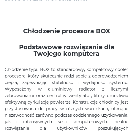
Chłodzenie procesora BOX
Podstawowe rozwiązanie dla
Twojego komputera
Chłodzenie typu BOX to standardowy, kompaktowy cooler
procesora, który skutecznie radzi sobie z odprowadzaniem
ciepła, zapewniając stabilność i wydajność systemu.
Wyposażony w aluminiowy radiator z licznymi
żebrowaniami oraz centralny wentylator, który umożliwia
efektywną cyrkulację powietrza. Konstrukcja chłodnicy jest
przystosowana do pracy w różnych warunkach, oferując
niezawodność zarówno podczas codziennego użytkowania,
jak i intensywnych sesji komputerowych. Idealne
rozwiązanie dla użytkowników poszukujących