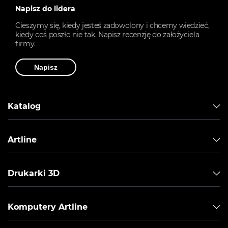
Napisz do lidera
Cieszymy się, kiedy jesteś zadowolony i chcemy wiedzieć,
kiedy coś poszło nie tak. Napisz recenzję do założyciela
firmy.
Napisz
Katalog
Artline
Drukarki 3D
Komputery Artline