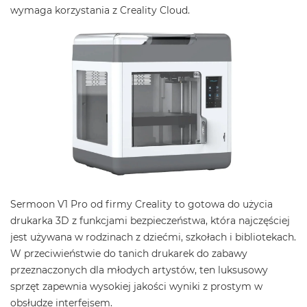
wymaga korzystania z Creality Cloud.
Sermoon V1 Pro od firmy Creality to gotowa do użycia
drukarka 3D z funkcjami bezpieczeństwa, która najczęściej
jest używana w rodzinach z dziećmi, szkołach i bibliotekach.
W przeciwieństwie do tanich drukarek do zabawy
przeznaczonych dla młodych artystów, ten luksusowy
sprzęt zapewnia wysokiej jakości wyniki z prostym w
obsłudze interfejsem.