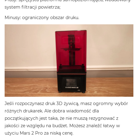
system filtracji powietrza;
Minusy: ograniczony obszar druku.
Jeśli rozpoczynasz druk 3D żywicą, masz ogromny wybór
różnych drukarek. Ale dobra wiadomość dla
początkujących jest taka, że nie muszą rezygnować z
jakości ze względu na budżet. Możesz znaleźć łatwy w
użyciu Mars 2 Pro za niską cenę.