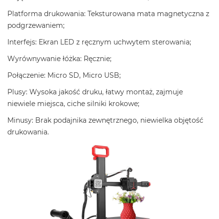
Platforma drukowania: Teksturowana mata magnetyczna z
podgrzewaniem;
Interfejs: Ekran LED z ręcznym uchwytem sterowania;
Wyrównywanie łóżka: Ręcznie;
Połączenie: Micro SD, Micro USB;
Plusy: Wysoka jakość druku, łatwy montaż, zajmuje
niewiele miejsca, ciche silniki krokowe;
Minusy: Brak podajnika zewnętrznego, niewielka objętość
drukowania.