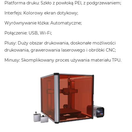
Platforma druku: Szkło z powłoką PEI, z podgrzewaniem;
Interfejs: Kolorowy ekran dotykowy;
Wyrównywanie łóżka: Automatyczne;
Połączenie: USB, Wi-Fi;
Plusy: Duży obszar drukowania, doskonałe możliwości
drukowania, grawerowania laserowego i obróbki CNC;
Minusy: Skomplikowany proces używania materiału TPU.