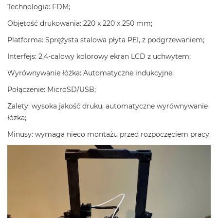
Technologia: FDM;
Objętość drukowania: 220 x 220 x 250 mm;
Platforma: Sprężysta stalowa płyta PEI, z podgrzewaniem;
Interfejs: 2,4-calowy kolorowy ekran LCD z uchwytem;
Wyrównywanie łóżka: Automatyczne indukcyjne;
Połączenie: MicroSD/USB;
Zalety: wysoka jakość druku, automatyczne wyrównywanie
łóżka;
Minusy: wymaga nieco montażu przed rozpoczęciem pracy.