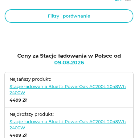
Filtry i porównanie
Ceny za Stacje ładowania w Polsce od
09.08.2026
Najtańszy produkt:
Stacje ładowania Bluetti PowerOak AC200L 2048Wh
2400W
4499 Zł
Najdroższy produkt:
Stacje ładowania Bluetti PowerOak AC200L 2048Wh
2400W
4499 Zł