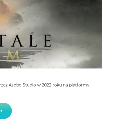
zez Asobo Studio w 2022 roku na platformy
r