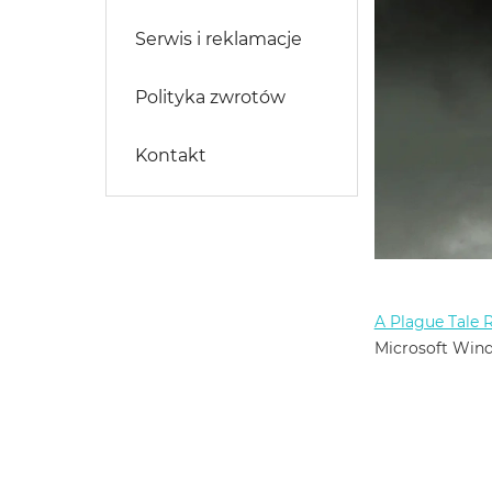
Serwis i reklamacje
Polityka zwrotów
Kontakt
A Plague Tale
Microsoft Wind