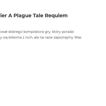
er A Plague Tale Requiem
wał dobrego kompilatora gry, który poradzi
y się kilkoma z nich, ale na razie zapoznajmy Was