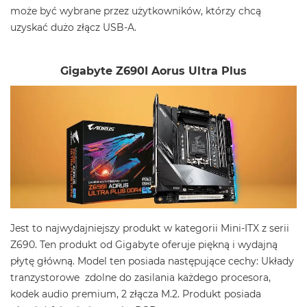
może być wybrane przez użytkowników, którzy chcą
uzyskać dużo złącz USB-A.
Gigabyte Z690I Aorus Ultra Plus
Jest to najwydajniejszy produkt w kategorii Mini-ITX z serii
Z690. Ten produkt od Gigabyte oferuje piękną i wydajną
płytę główną. Model ten posiada następujące cechy: Układy
tranzystorowe zdolne do zasilania każdego procesora,
kodek audio premium, 2 złącza M.2. Produkt posiada