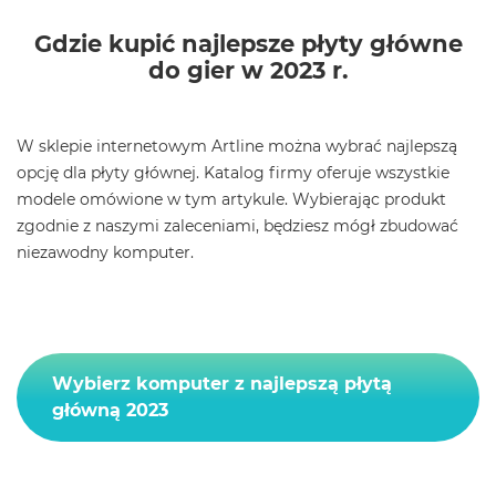
Gdzie kupić najlepsze płyty główne
do gier w 2023 r.
W sklepie internetowym Artline można wybrać najlepszą
opcję dla płyty głównej. Katalog firmy oferuje wszystkie
modele omówione w tym artykule. Wybierając produkt
zgodnie z naszymi zaleceniami, będziesz mógł zbudować
niezawodny komputer.
Wybierz komputer z najlepszą płytą
główną 2023