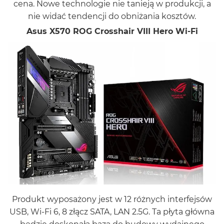
cena. Nowe technologie nie tanieją w produkcji, a
nie widać tendencji do obniżania kosztów.
Asus X570 ROG Crosshair VIII Hero Wi-Fi
Produkt wyposażony jest w 12 różnych interfejsów
USB, Wi-Fi 6, 8 złącz SATA, LAN 2.5G. Ta płyta główna