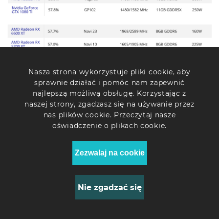
Nasza strona wykorzystuje pliki cookie, aby
sprawnie działać i pomóc nam zapewnić
najlepszą możliwą obsługę. Korzystając z
naszej strony, zgadzasz się na używanie przez
nas plików cookie. Przeczytaj nasze
oświadczenie o plikach cookie.
Zezwalaj na cookie
Nie zgadzać się