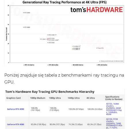
Poniżej znajduje się tabela z benchmarkami ray tracingu na
GPU.