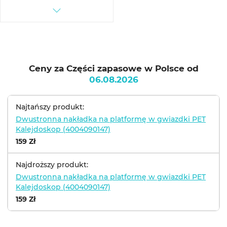
Ceny za Części zapasowe w Polsce od
06.08.2026
Najtańszy produkt:
Dwustronna nakładka na platformę w gwiazdki PET
Kalejdoskop (4004090147)
159 Zł
Najdroższy produkt:
Dwustronna nakładka na platformę w gwiazdki PET
Kalejdoskop (4004090147)
159 Zł