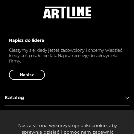
Napisz do lidera
Cieszymy się, kiedy jesteś zadowolony i chcemy wiedzieć,
kiedy coś poszło nie tak. Napisz recenzję do założyciela
firmy.
Napisz
Katalog
Artline
Nasza strona wykorzystuje pliki cookie, aby
sprawnie działać i pomóc nam zapewnić