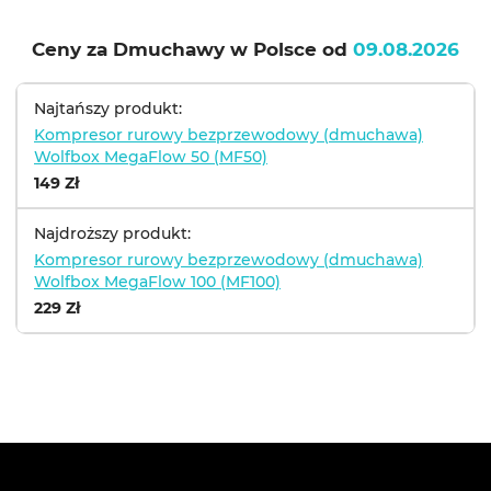
Ceny za Dmuchawy w Polsce od
09.08.2026
Najtańszy produkt:
Kompresor rurowy bezprzewodowy (dmuchawa)
Wolfbox MegaFlow 50 (MF50)
149 Zł
Najdroższy produkt:
Kompresor rurowy bezprzewodowy (dmuchawa)
Wolfbox MegaFlow 100 (MF100)
229 Zł