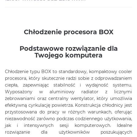
Chłodzenie procesora BOX
Podstawowe rozwiązanie dla
Twojego komputera
Chłodzenie typu BOX to standardowy, kompaktowy cooler
procesora, który skutecznie radzi sobie z odprowadzaniem
ciepła, zapewniając stabilność i wydajność systemu.
Wyposażony w aluminiowy radiator z licznymi
żebrowaniami oraz centralny wentylator, który umożliwia
efektywną cyrkulację powietrza. Konstrukcja chłodnicy jest
przystosowana do pracy w różnych warunkach, oferując
niezawodność zarówno podczas codziennego użytkowania,
jak i intensywnych sesji komputerowych. Idealne
rozwiązanie dla użytkowników poszukujących