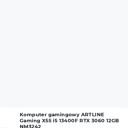
Komputer gamingowy ARTLINE
Gaming X55 i5 13400F RTX 3060 12GB
NM3242