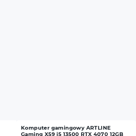
Komputer gamingowy ARTLINE
Gaming X59 i5 13500 RTX 4070 12GB