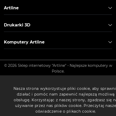
Artline
Drukarki 3D
Komputery Artline
© 2026 Sklep internetowy "Artline" - Najlepsze komputery w
Polsce.
Nasza strona wykorzystuje pliki cookie, aby sprawn
działać i pomóc nam zapewnić najlepszą możliwą
obsługę. Korzystając z naszej strony, zgadzasz się n
używanie przez nas plików cookie. Przeczytaj nasz
oświadczenie o plikach cookie.