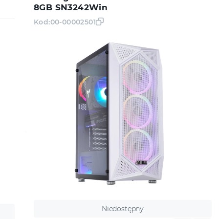
8GB SN3242Win
Kod:
00-00002501
Niedostępny