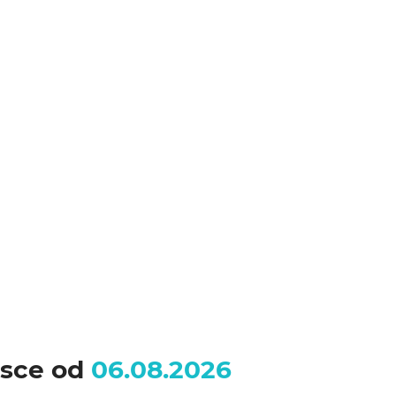
lsce od
06.08.2026