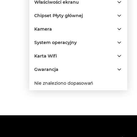
Właściwości ekranu
Chipset Płyty głównej
Kamera
System operacyjny
Karta Wifi
Gwarancja
Nie znaleziono dopasowań