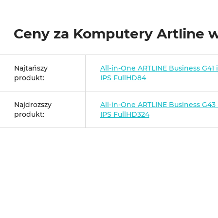
Ceny za Komputery Artline 
Najtańszy
All-in-One ARTLINE Business G41 
produkt:
IPS FullHD84
Najdroższy
All-in-One ARTLINE Business G43 
produkt:
IPS FullHD324