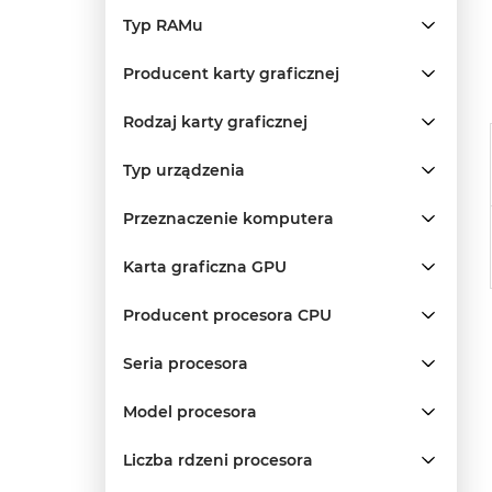
Typ RAMu
Producent karty graficznej
Rodzaj karty graficznej
Typ urządzenia
Przeznaczenie komputera
Karta graficzna GPU
Producent procesora CPU
Seria procesora
Model procesora
Liczba rdzeni procesora