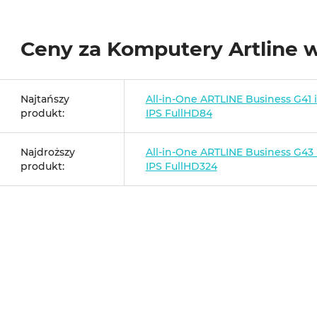
Ceny za Komputery Artline 
Najtańszy
All-in-One ARTLINE Business G41 
produkt:
IPS FullHD84
Najdroższy
All-in-One ARTLINE Business G43 
produkt:
IPS FullHD324