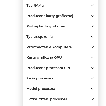
Typ RAMu
Producent karty graficznej
Rodzaj karty graficznej
Typ urządzenia
Przeznaczenie komputera
Karta graficzna GPU
Producent procesora CPU
Seria procesora
Model procesora
Liczba rdzeni procesora