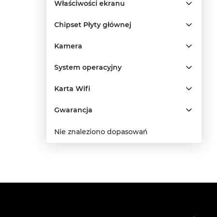
Właściwości ekranu
Chipset Płyty głównej
Kamera
System operacyjny
Karta Wifi
Gwarancja
Nie znaleziono dopasowań