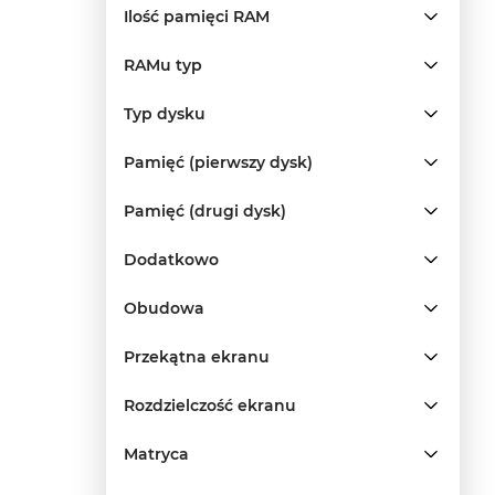
Ilość pamięci RAM
RAMu typ
Typ dysku
Pamięć (pierwszy dysk)
Pamięć (drugi dysk)
Dodatkowo
Obudowa
Przekątna ekranu
Rozdzielczość ekranu
Matryca