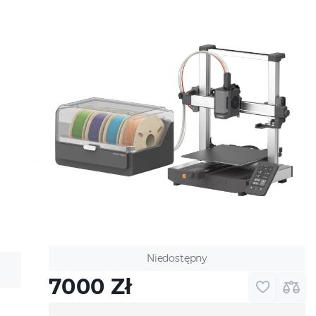
Niedostępny
7000
Zł