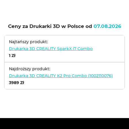
Ceny za Drukarki 3D w Polsce od
07.08.2026
Najtańszy produkt:
Drukarka 3D CREALITY SparkX i7 Combo
1 Zł
Najdroższy produkt:
Drukarka 3D CREALITY K2 Pro Combo (1002110076)
3989 Zł