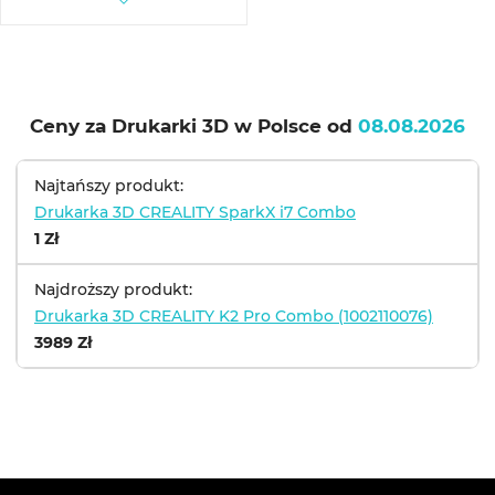
Ceny za Drukarki 3D w Polsce od
08.08.2026
Najtańszy produkt:
Drukarka 3D CREALITY SparkX i7 Combo
1 Zł
Najdroższy produkt:
Drukarka 3D CREALITY K2 Pro Combo (1002110076)
3989 Zł