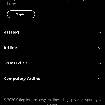
firmy.
Napisz
Katalog
Artline
Drukarki 3D
Komputery Artline
© 2026 Sklep internetowy "Artline" - Najlepsze komputery w