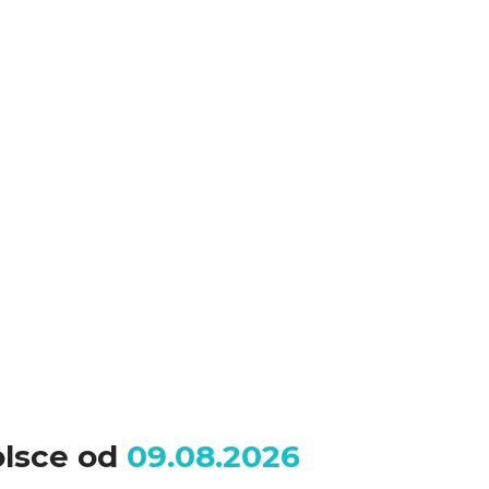
olsce od
09.08.2026