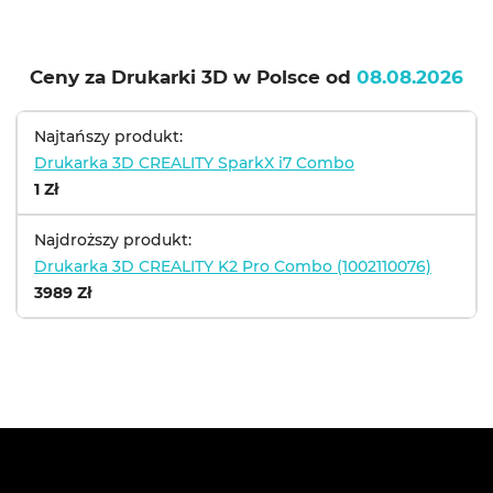
Ceny za Drukarki 3D w Polsce od
08.08.2026
Najtańszy produkt:
Drukarka 3D CREALITY SparkX i7 Combo
1 Zł
Najdroższy produkt:
Drukarka 3D CREALITY K2 Pro Combo (1002110076)
3989 Zł