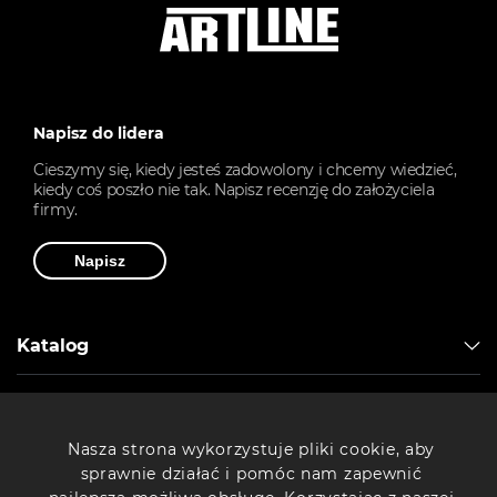
Napisz do lidera
Cieszymy się, kiedy jesteś zadowolony i chcemy wiedzieć,
kiedy coś poszło nie tak. Napisz recenzję do założyciela
firmy.
Napisz
Katalog
Artline
Nasza strona wykorzystuje pliki cookie, aby
sprawnie działać i pomóc nam zapewnić
Drukarki 3D