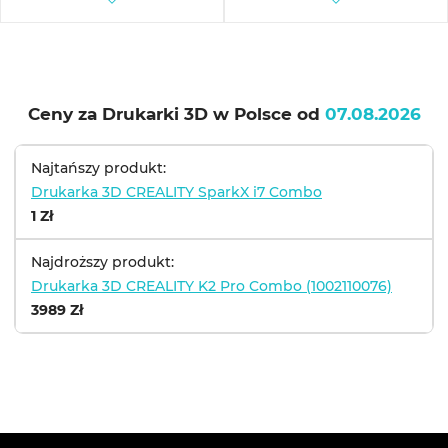
Ceny za Drukarki 3D w Polsce od
07.08.2026
Najtańszy produkt:
Drukarka 3D CREALITY SparkX i7 Combo
1 Zł
Najdroższy produkt:
Drukarka 3D CREALITY K2 Pro Combo (1002110076)
3989 Zł