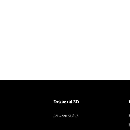
Drukarki 3D
Drukarki 3D