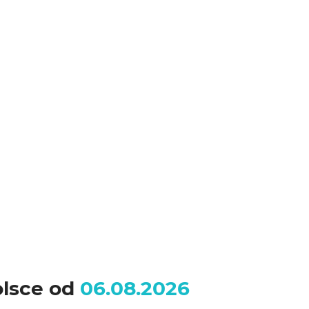
olsce od
06.08.2026