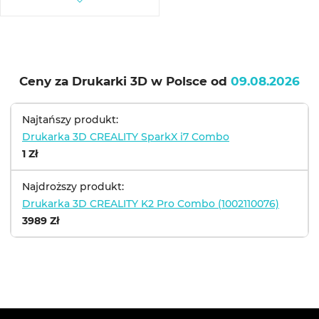
Ceny za Drukarki 3D w Polsce od
09.08.2026
Najtańszy produkt:
Drukarka 3D CREALITY SparkX i7 Combo
1 Zł
Najdroższy produkt:
Drukarka 3D CREALITY K2 Pro Combo (1002110076)
3989 Zł