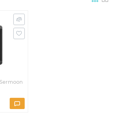
y Sermoon