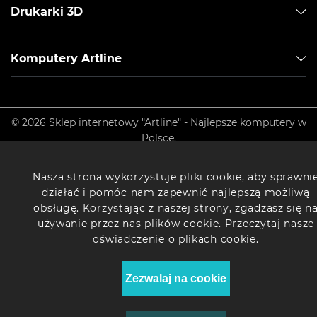
Drukarki 3D
Komputery Artline
© 2026 Sklep internetowy "Artline" - Najlepsze komputery w
Polsce.
Nasza strona wykorzystuje pliki cookie, aby sprawni
działać i pomóc nam zapewnić najlepszą możliwą
obsługę. Korzystając z naszej strony, zgadzasz się n
używanie przez nas plików cookie. Przeczytaj nasze
oświadczenie o plikach cookie.
Zezwalaj na cookie