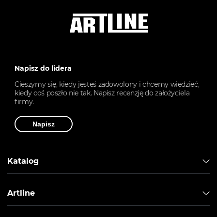
Napisz do lidera
Cieszymy się, kiedy jesteś zadowolony i chcemy wiedzieć,
kiedy coś poszło nie tak. Napisz recenzję do założyciela
firmy.
Napisz
Katalog
Artline