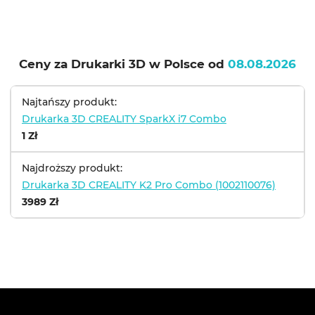
Ceny za Drukarki 3D w Polsce od
08.08.2026
Najtańszy produkt:
Drukarka 3D CREALITY SparkX i7 Combo
1 Zł
Najdroższy produkt:
Drukarka 3D CREALITY K2 Pro Combo (1002110076)
3989 Zł