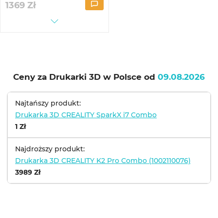
1369
Zł
Ceny za Drukarki 3D w Polsce od
09.08.2026
Najtańszy produkt:
Drukarka 3D CREALITY SparkX i7 Combo
1 Zł
Najdroższy produkt:
Drukarka 3D CREALITY K2 Pro Combo (1002110076)
3989 Zł