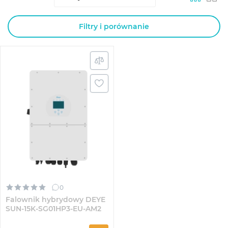
Filtry i porównanie
0
Falownik hybrydowy DEYE
SUN-15K-SG01HP3-EU-AM2