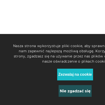
Nasza strona wykorzystuje pliki cookie, aby sprawn
nam zapewnić najlepszą możliwą obsługę. Korzy
strony, zgadzasz się na używanie przez nas plików 
nasze oświadczenie o plikach cooki
Zezwalaj na cookie
Nie zgadzać się